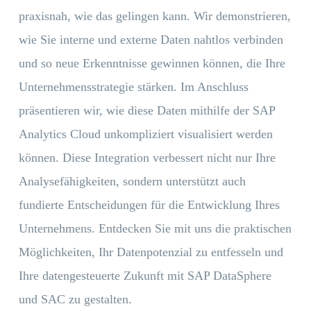
praxisnah, wie das gelingen kann. Wir demonstrieren,
wie Sie interne und externe Daten nahtlos verbinden
und so neue Erkenntnisse gewinnen können, die Ihre
Unternehmensstrategie stärken. Im Anschluss
präsentieren wir, wie diese Daten mithilfe der SAP
Analytics Cloud unkompliziert visualisiert werden
können. Diese Integration verbessert nicht nur Ihre
Analysefähigkeiten, sondern unterstützt auch
fundierte Entscheidungen für die Entwicklung Ihres
Unternehmens. Entdecken Sie mit uns die praktischen
Möglichkeiten, Ihr Datenpotenzial zu entfesseln und
Ihre datengesteuerte Zukunft mit SAP DataSphere
und SAC zu gestalten.