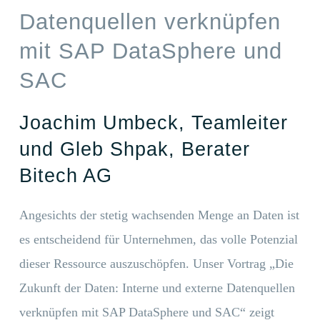
Datenquellen verknüpfen
mit SAP DataSphere und
SAC
Joachim Umbeck, Teamleiter
und Gleb Shpak, Berater
Bitech AG
Angesichts der stetig wachsenden Menge an Daten ist
es entscheidend für Unternehmen, das volle Potenzial
dieser Ressource auszuschöpfen. Unser Vortrag „Die
Zukunft der Daten: Interne und externe Datenquellen
verknüpfen mit SAP DataSphere und SAC“ zeigt