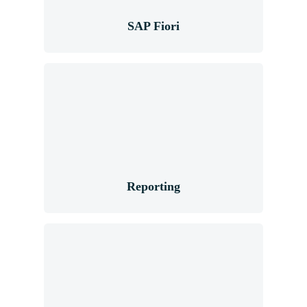
SAP Fiori
Reporting
Reporting
Business Analytics