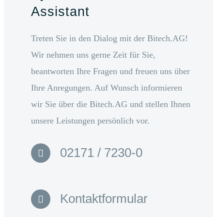
Assistant
Treten Sie in den Dialog mit der Bitech.AG!
Wir nehmen uns gerne Zeit für Sie,
beantworten Ihre Fragen und freuen uns über
Ihre Anregungen. Auf Wunsch informieren
wir Sie über die Bitech.AG und stellen Ihnen
unsere Leistungen persönlich vor.
02171 / 7230-0
Kontaktformular