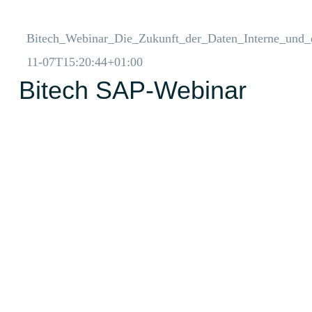
Bitech_Webinar_Die_Zukunft_der_Daten_Interne_und
11-07T15:20:44+01:00
Bitech SAP-Webinar