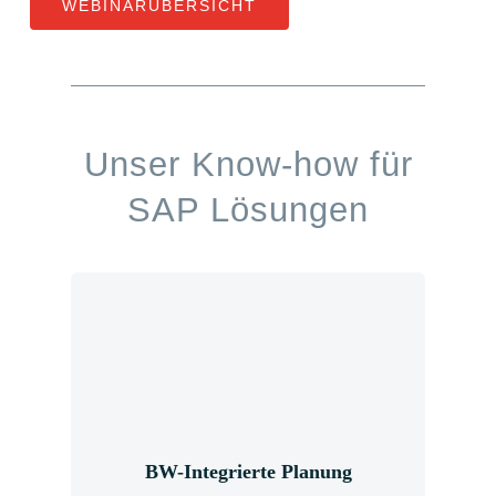
WEBINARÜBERSICHT
Unser Know-how für
SAP Lösungen
BW-Integrierte
Planung
BW-Integrierte Planung