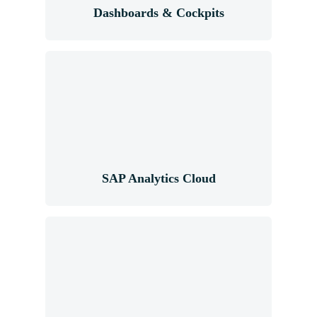
Dashboards & Cockpits
SAP Analytics Cloud
SAP Analytics Cloud
SAP Fiori