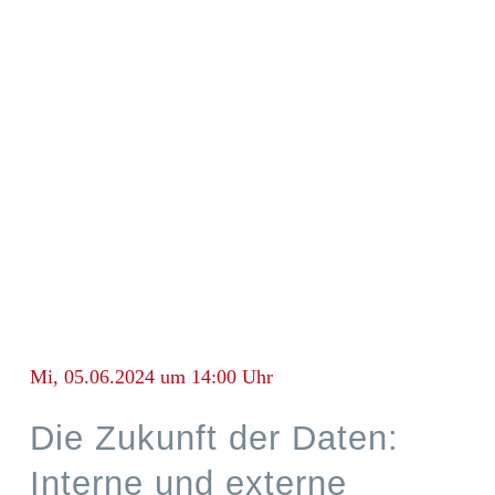
Mi, 05.06.2024 um 14:00 Uhr
Die Zukunft der Daten:
Interne und externe