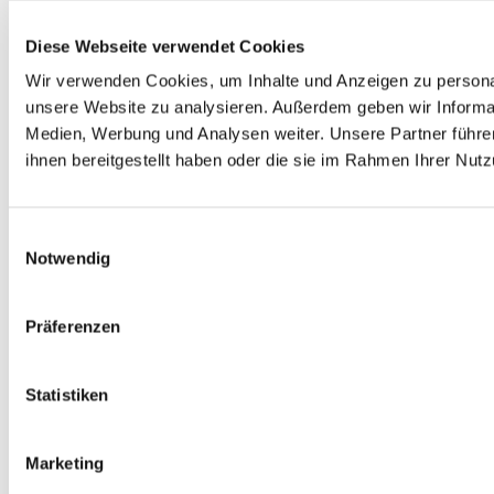
Diese Webseite verwendet Cookies
Wir verwenden Cookies, um Inhalte und Anzeigen zu personali
unsere Website zu analysieren. Außerdem geben wir Informat
Medien, Werbung und Analysen weiter. Unsere Partner führe
ihnen bereitgestellt haben oder die sie im Rahmen Ihrer Nu
Einwilligungsauswahl
Notwendig
Präferenzen
Statistiken
Marketing