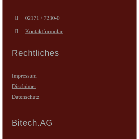
02171 / 7230-0
Kontaktformular
Rechtliches
Impressum
Disclaimer
Datenschutz
Bitech.AG