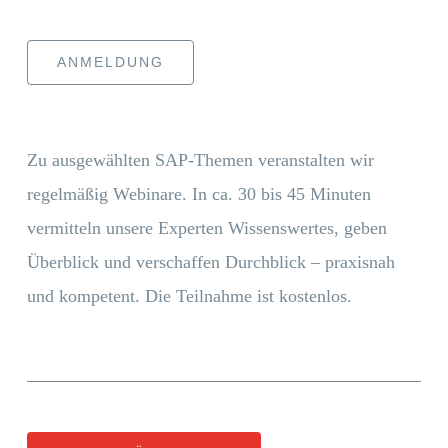
ANMELDUNG
Zu ausgewählten SAP-Themen veranstalten wir
regelmäßig Webinare. In ca. 30 bis 45 Minuten
vermitteln unsere Experten Wissenswertes, geben
Überblick und verschaffen Durchblick – praxisnah
und kompetent. Die Teilnahme ist kostenlos.