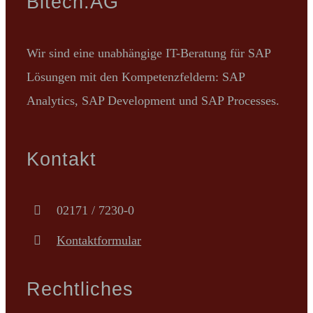
Bitech.AG
Wir sind eine unabhängige IT-Beratung für SAP
Lösungen mit den Kompetenzfeldern: SAP
Analytics, SAP Development und SAP Processes.
Kontakt
02171 / 7230-0
Kontaktformular
Rechtliches