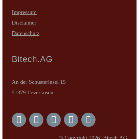
Impressum
Disclaimer
Datenschutz
Bitech.AG
An der Schusterinsel 15
51379 Leverkusen
© Copyright 2026, Bitech.AG