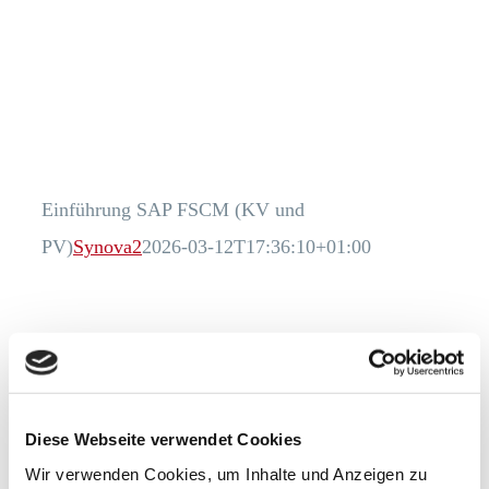
Einführung SAP FSCM (KV und
PV)
Synova2
2026-03-12T17:36:10+01:00
Diese Webseite verwendet Cookies
Wir verwenden Cookies, um Inhalte und Anzeigen zu