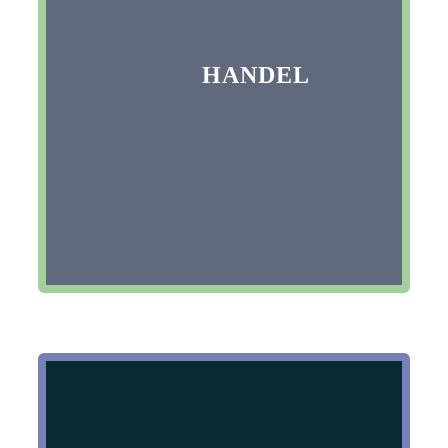
HANDEL