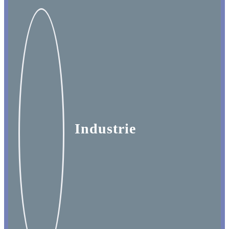
Industrie