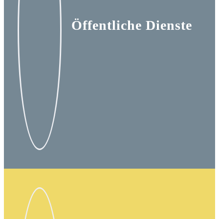
Öffentliche Dienste