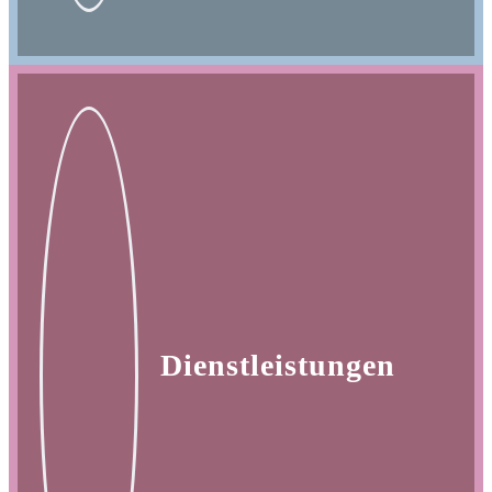
Dienstleistungen