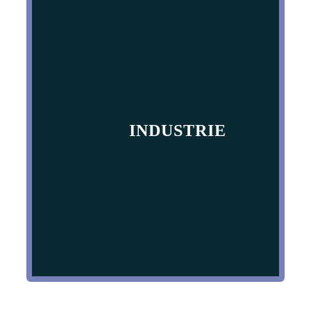
INDUSTRIE