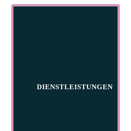
DIENSTLEISTUNGEN