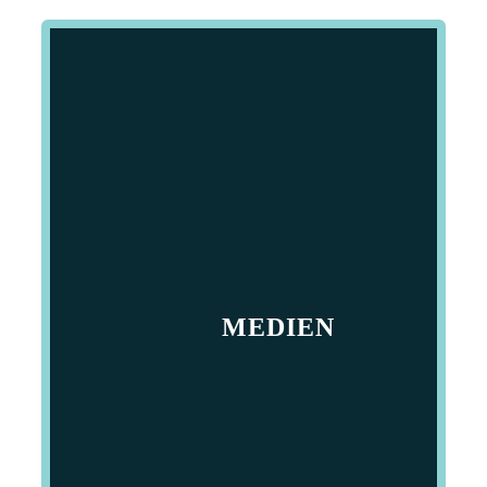
MEDIEN