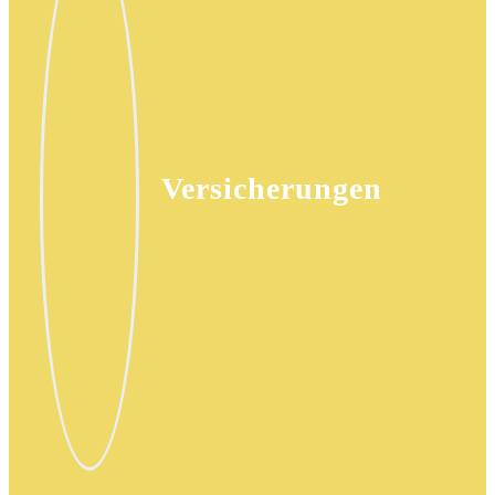
Versicherungen