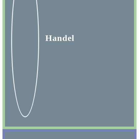
Handel