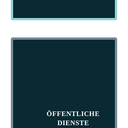
ÖFFENTLICHE
DIENSTE