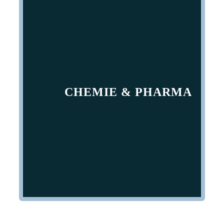
CHEMIE & PHARMA