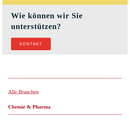
Wie können wir Sie
unterstützen?
KONTAKT
Alle Branchen
Chemie & Pharma