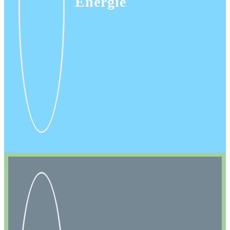
Energie