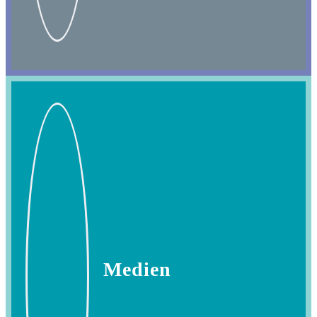
Medien