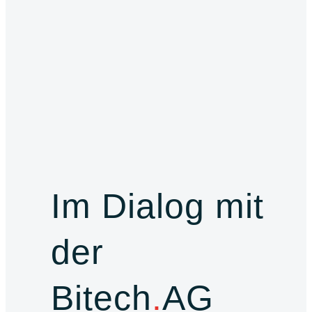
Im Dialog mit
der
Bitech
.
AG