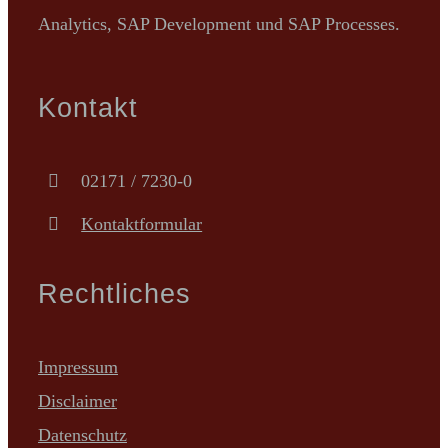
Analytics, SAP Development und SAP Processes.
Kontakt
02171 / 7230-0
Kontaktformular
Rechtliches
Impressum
Disclaimer
Datenschutz