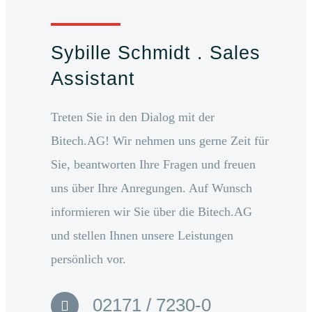
Sybille Schmidt . Sales
Assistant
Treten Sie in den Dialog mit der
Bitech.AG! Wir nehmen uns gerne Zeit für
Sie, beantworten Ihre Fragen und freuen
uns über Ihre Anregungen. Auf Wunsch
informieren wir Sie über die Bitech.AG
und stellen Ihnen unsere Leistungen
persönlich vor.
02171 / 7230-0