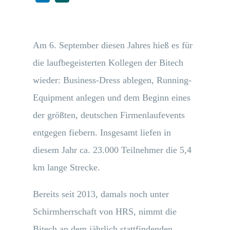
Am 6. September diesen Jahres hieß es für
die laufbegeisterten Kollegen der Bitech
wieder: Business-Dress ablegen, Running-
Equipment anlegen und dem Beginn eines
der größten, deutschen Firmenlaufevents
entgegen fiebern. Insgesamt liefen in
diesem Jahr ca. 23.000 Teilnehmer die 5,4
km lange Strecke.
Bereits seit 2013, damals noch unter
Schirmherrschaft von HRS, nimmt die
Bitech an dem jährlich stattfindenden