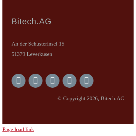
Bitech.AG
An der Schusterinsel 15
51379 Leverkusen
© Copyright 2026, Bitech.AG
Page load link