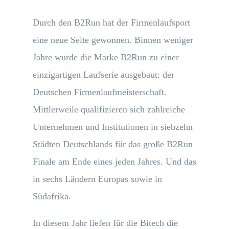
Durch den B2Run hat der Firmenlaufsport
eine neue Seite gewonnen. Binnen weniger
Jahre wurde die Marke B2Run zu einer
einzigartigen Laufserie ausgebaut: der
Deutschen Firmenlaufmeisterschaft.
Mittlerweile qualifizieren sich zahlreiche
Unternehmen und Institutionen in siebzehn
Städten Deutschlands für das große B2Run
Finale am Ende eines jeden Jahres. Und das
in sechs Ländern Europas sowie in
Südafrika.
In diesem Jahr liefen für die Bitech die