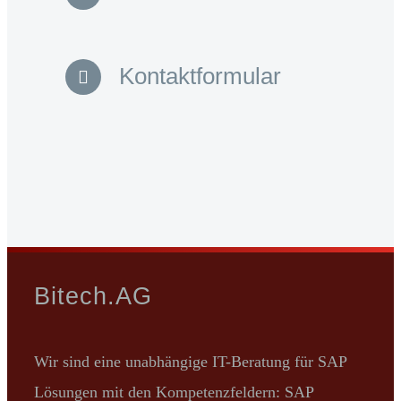
Kontaktformular
Bitech.AG
Wir sind eine unabhängige IT-Beratung für SAP
Lösungen mit den Kompetenzfeldern: SAP