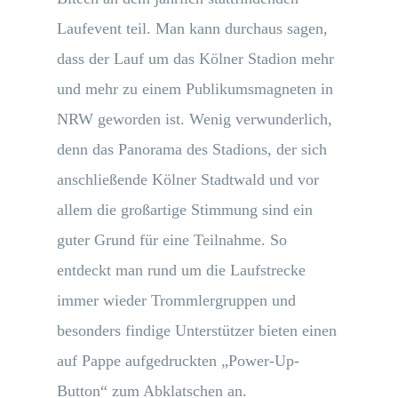
Laufevent teil. Man kann durchaus sagen,
dass der Lauf um das Kölner Stadion mehr
und mehr zu einem Publikumsmagneten in
NRW geworden ist. Wenig verwunderlich,
denn das Panorama des Stadions, der sich
anschließende Kölner Stadtwald und vor
allem die großartige Stimmung sind ein
guter Grund für eine Teilnahme. So
entdeckt man rund um die Laufstrecke
immer wieder Trommlergruppen und
besonders findige Unterstützer bieten einen
auf Pappe aufgedruckten „Power-Up-
Button“ zum Abklatschen an.