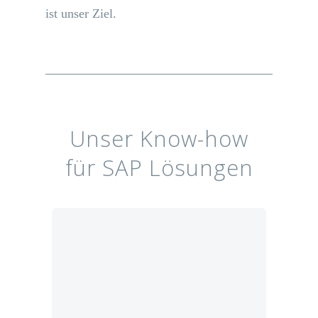
ist unser Ziel.
Unser Know-how
für SAP Lösungen
BW-Integrierte
Planung