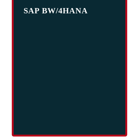
SAP BW/4HANA