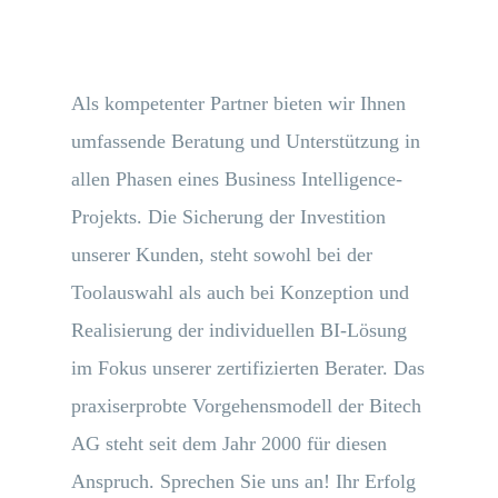
Als kompetenter Partner bieten wir Ihnen
umfassende Beratung und Unterstützung in
allen Phasen eines Business Intelligence-
Projekts. Die Sicherung der Investition
unserer Kunden, steht sowohl bei der
Toolauswahl als auch bei Konzeption und
Realisierung der individuellen BI-Lösung
im Fokus unserer zertifizierten Berater. Das
praxiserprobte Vorgehensmodell der Bitech
AG steht seit dem Jahr 2000 für diesen
Anspruch. Sprechen Sie uns an! Ihr Erfolg