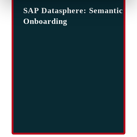
SAP Datasphere: Semantic
Onboarding