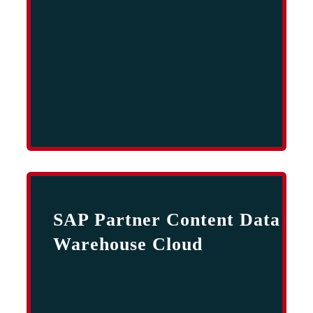
SAP Partner Content Data
Warehouse Cloud