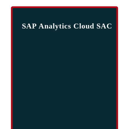
SAP Analytics Cloud SAC