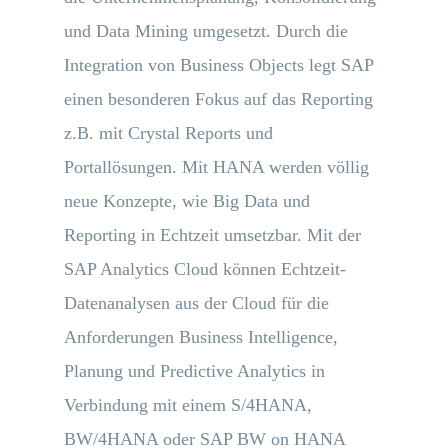
und Data Mining umgesetzt. Durch die
Integration von Business Objects legt SAP
einen besonderen Fokus auf das Reporting
z.B. mit Crystal Reports und
Portallösungen. Mit HANA werden völlig
neue Konzepte, wie Big Data und
Reporting in Echtzeit umsetzbar. Mit der
SAP Analytics Cloud können Echtzeit-
Datenanalysen aus der Cloud für die
Anforderungen Business Intelligence,
Planung und Predictive Analytics in
Verbindung mit einem S/4HANA,
BW/4HANA oder SAP BW on HANA