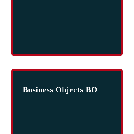
Business Objects BO