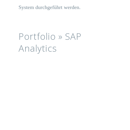
System durchgeführt werden.
Portfolio » SAP
Analytics