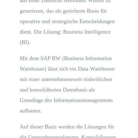
aus einer Datenflut relevantes Wissen zu
generieren, das als gesicherte Basis für
operative und strategische Entscheidungen
dient. Die Lösung: Business Intelligence
(BI).
Mit dem SAP BW (Business Information
Warehouse) lässt sich ein Data Warehouse
mit einer unternehmensweit einheitlichen
und konsolidierten Datenbasis als
Grundlage des Informationsmanagements
aufbauen.
Auf dieser Basis werden die Lösungen für
die Unternehmensplanung, Konsolidierung