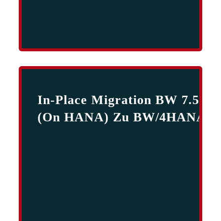
In-Place Migration BW 7.5
(on HANA) Zu BW/4HANA