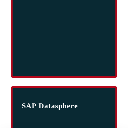
SAP Datasphere