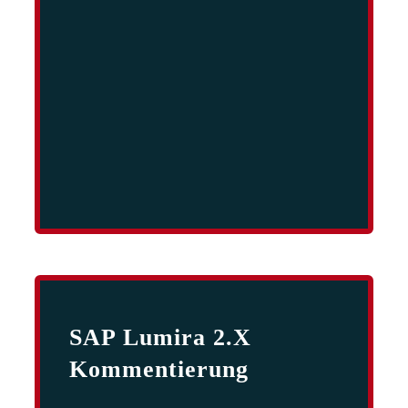
SAP Lumira 2.x
Kommentierung