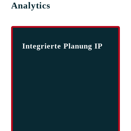
Analytics
Integrierte Planung IP