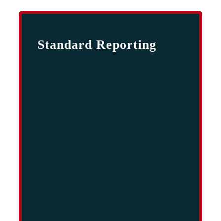
Standard Reporting