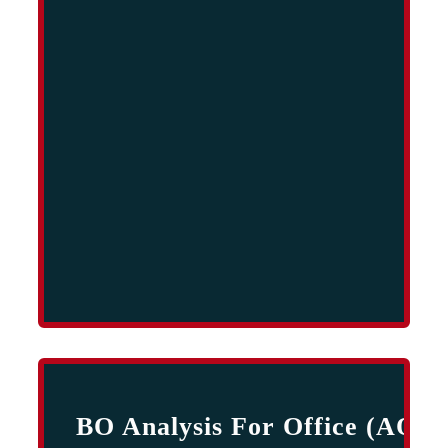
BO Analysis For Office (AO)