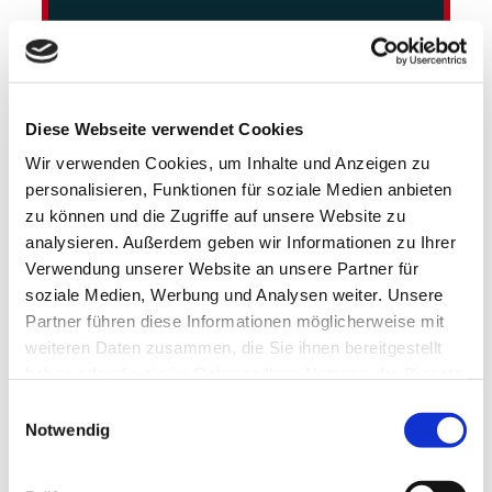
Diese Webseite verwendet Cookies
Wir verwenden Cookies, um Inhalte und Anzeigen zu
personalisieren, Funktionen für soziale Medien anbieten
zu können und die Zugriffe auf unsere Website zu
analysieren. Außerdem geben wir Informationen zu Ihrer
Verwendung unserer Website an unsere Partner für
soziale Medien, Werbung und Analysen weiter. Unsere
Partner führen diese Informationen möglicherweise mit
weiteren Daten zusammen, die Sie ihnen bereitgestellt
haben oder die sie im Rahmen Ihrer Nutzung der Dienste
gesammelt haben.
Einwilligungsauswahl
Notwendig
SAP Datasphere Data