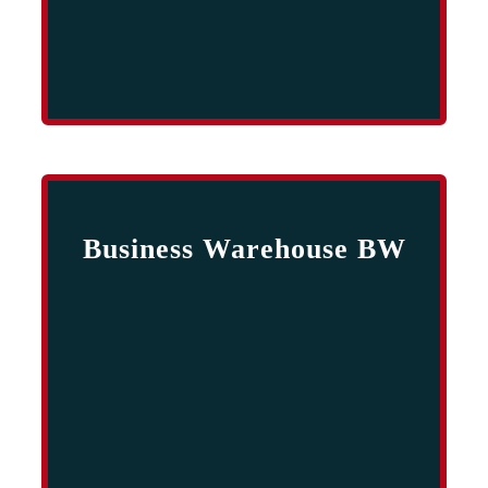
Business Warehouse BW