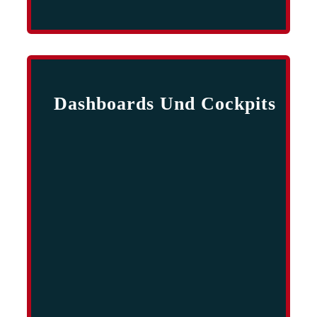
Dashboards Und Cockpits