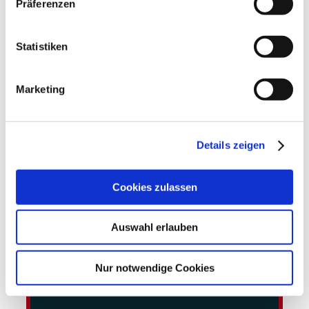
Präferenzen
Marketplace
Statistiken
Marketing
Details zeigen
Cookies zulassen
Auswahl erlauben
Nur notwendige Cookies