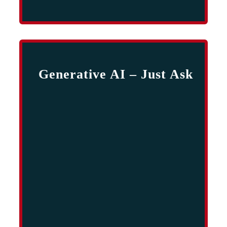
Generative AI – Just Ask