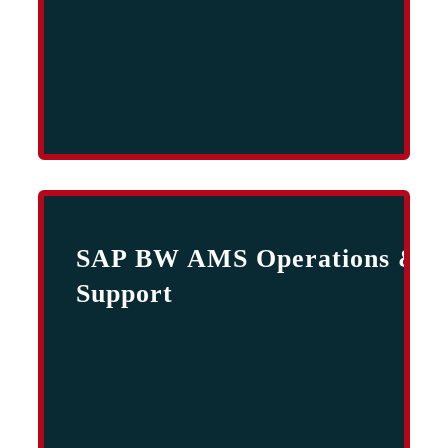
SAP BW AMS Operations &
Support