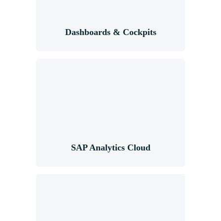
Dashboards & Cockpits
SAP Analytics
Cloud
SAP Analytics Cloud
SAP Fiori