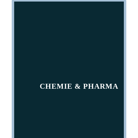
CHEMIE & PHARMA