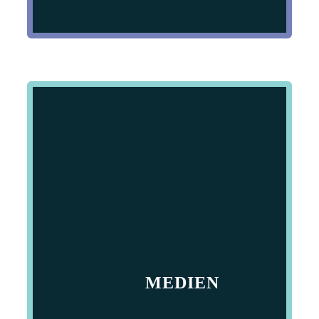
MEDIEN