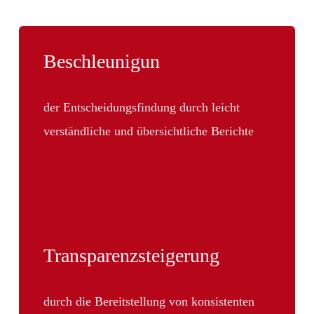
Beschleunigun
der Entscheidungsfindung durch leicht
verständliche und übersichtliche Berichte
Transparenzsteigerung
durch die Bereitstellung von konsistenten