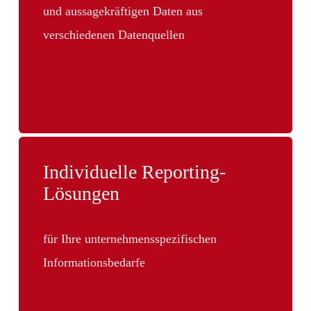
und aussagekräftigen Daten aus
verschiedenen Datenquellen
Individuelle Reporting-
Lösungen
für Ihre unternehmensspezifischen
Informationsbedarfe