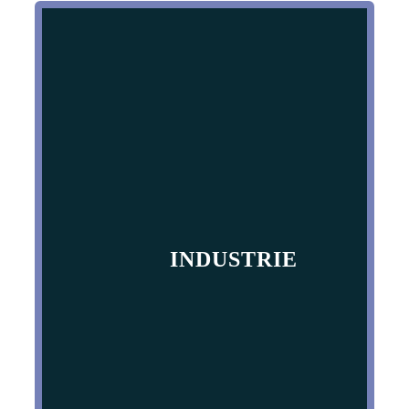
INDUSTRIE