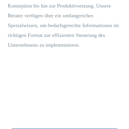
Konzeption bis hin zur Produktivsetzung. Unsere
Berater verfügen über ein umfangreiches
Spezialwissen, um bedarfsgerechte Informationen im
richtigen Format zur effizienten Steuerung des
Unternehmens zu implementieren.
Branchen. Projekte.
Referenzen