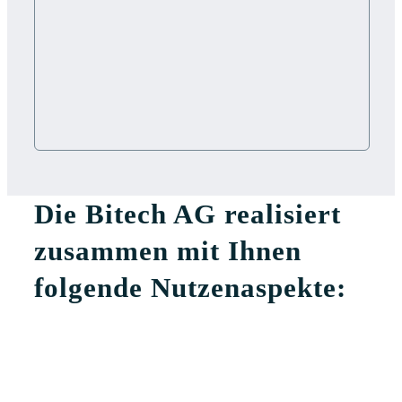
Die Bitech AG realisiert
zusammen mit Ihnen
folgende Nutzenaspekte: