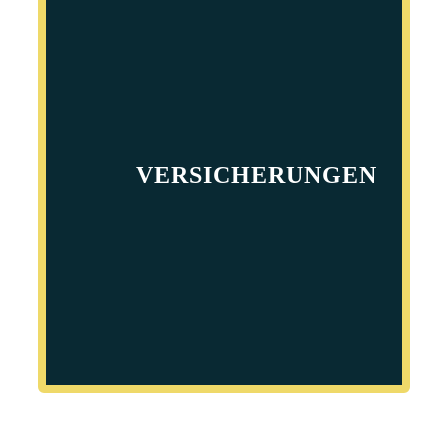
VERSICHERUNGEN