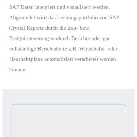
SAP Daten integriert und visualisiert werden.
Abgerundet wird das Leistungsportfolio von SAP
Crystal Reports durch die Zeit- bzw.
Ereignissteuerung wodurch Berichte oder gar
vollständige Berichtshefte z.B. Wirtschafts- oder
Haushaltspläne automatisiert verarbeitet werden
können.