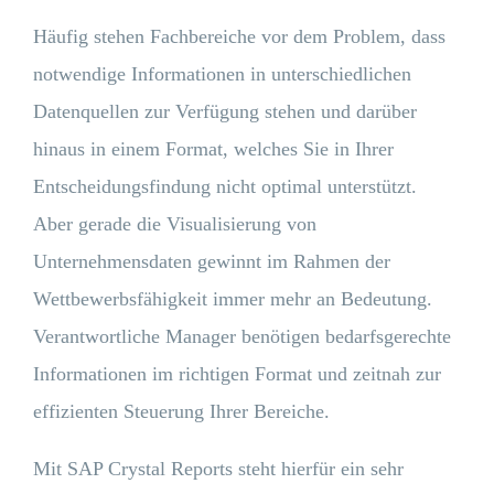
Häufig stehen Fachbereiche vor dem Problem, dass
notwendige Informationen in unterschiedlichen
Datenquellen zur Verfügung stehen und darüber
hinaus in einem Format, welches Sie in Ihrer
Entscheidungsfindung nicht optimal unterstützt.
Aber gerade die Visualisierung von
Unternehmensdaten gewinnt im Rahmen der
Wettbewerbsfähigkeit immer mehr an Bedeutung.
Verantwortliche Manager benötigen bedarfsgerechte
Informationen im richtigen Format und zeitnah zur
effizienten Steuerung Ihrer Bereiche.
Mit SAP Crystal Reports steht hierfür ein sehr