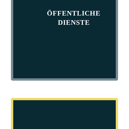
ÖFFENTLICHE
DIENSTE