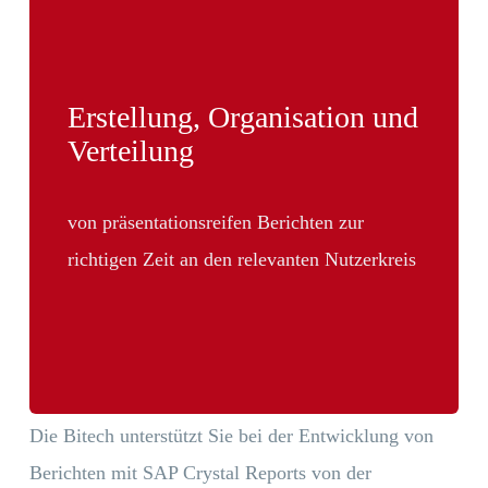
Erstellung, Organisation und
Verteilung
von präsentationsreifen Berichten zur
richtigen Zeit an den relevanten Nutzerkreis
Die Bitech unterstützt Sie bei der Entwicklung von
Berichten mit SAP Crystal Reports von der