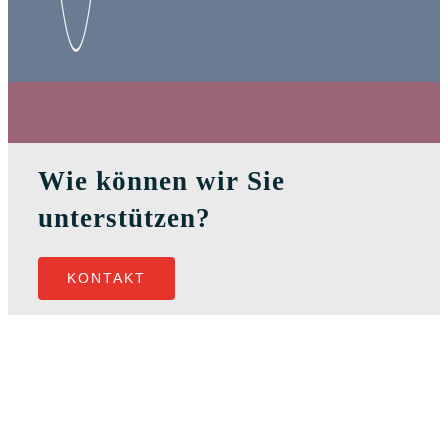
Wie können wir Sie
unterstützen?
KONTAKT