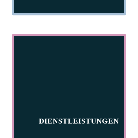
DIENSTLEISTUNGEN