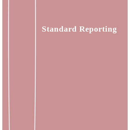
Standard Reporting