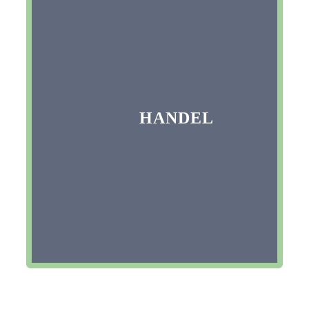
HANDEL