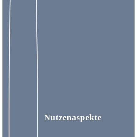
Nutzenaspekte