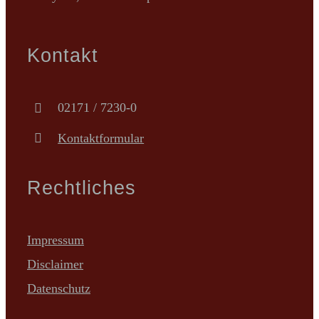
Kontakt
02171 / 7230-0
Kontaktformular
Rechtliches
Impressum
Disclaimer
Datenschutz