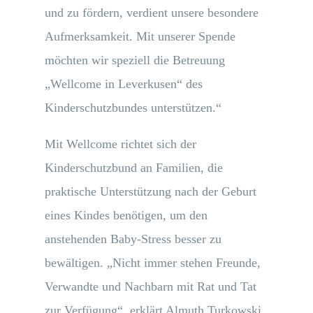
und zu fördern, verdient unsere besondere
Aufmerksamkeit. Mit unserer Spende
möchten wir speziell die Betreuung
„Wellcome in Leverkusen“ des
Kinderschutzbundes unterstützen.“
Mit Wellcome richtet sich der
Kinderschutzbund an Familien, die
praktische Unterstützung nach der Geburt
eines Kindes benötigen, um den
anstehenden Baby-Stress besser zu
bewältigen. „Nicht immer stehen Freunde,
Verwandte und Nachbarn mit Rat und Tat
zur Verfügung“, erklärt Almuth Turkowski