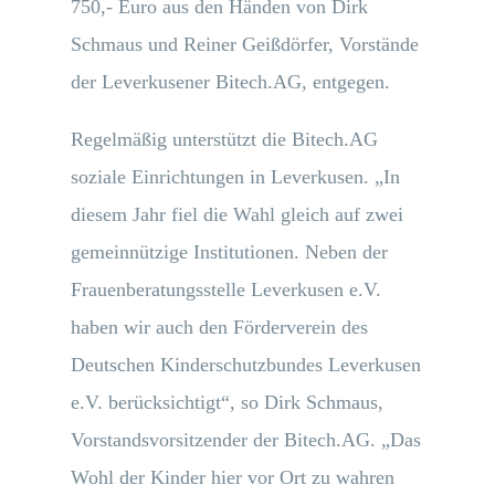
750,- Euro aus den Händen von Dirk
Schmaus und Reiner Geißdörfer, Vorstände
der Leverkusener Bitech.AG, entgegen.
Regelmäßig unterstützt die Bitech.AG
soziale Einrichtungen in Leverkusen. „In
diesem Jahr fiel die Wahl gleich auf zwei
gemeinnützige Institutionen. Neben der
Frauenberatungsstelle Leverkusen e.V.
haben wir auch den Förderverein des
Deutschen Kinderschutzbundes Leverkusen
e.V. berücksichtigt“, so Dirk Schmaus,
Vorstandsvorsitzender der Bitech.AG. „Das
Wohl der Kinder hier vor Ort zu wahren