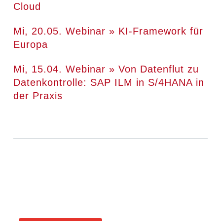
Cloud
Mi, 20.05. Webinar » KI-Framework für
Europa
Mi, 15.04. Webinar » Von Datenflut zu
Datenkontrolle: SAP ILM in S/4HANA in
der Praxis