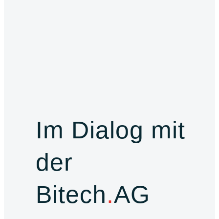
Im Dialog mit
der
Bitech
.
AG