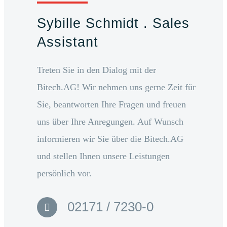
Sybille Schmidt . Sales
Assistant
Treten Sie in den Dialog mit der
Bitech.AG! Wir nehmen uns gerne Zeit für
Sie, beantworten Ihre Fragen und freuen
uns über Ihre Anregungen. Auf Wunsch
informieren wir Sie über die Bitech.AG
und stellen Ihnen unsere Leistungen
persönlich vor.
02171 / 7230-0