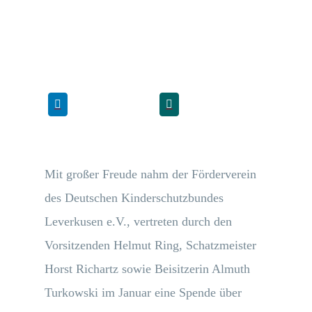
Mit großer Freude nahm der Förderverein
des Deutschen Kinderschutzbundes
Leverkusen e.V., vertreten durch den
Vorsitzenden Helmut Ring, Schatzmeister
Horst Richartz sowie Beisitzerin Almuth
Turkowski im Januar eine Spende über