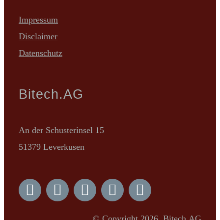
Impressum
Disclaimer
Datenschutz
Bitech.AG
An der Schusterinsel 15
51379 Leverkusen
© Copyright 2026, Bitech.AG