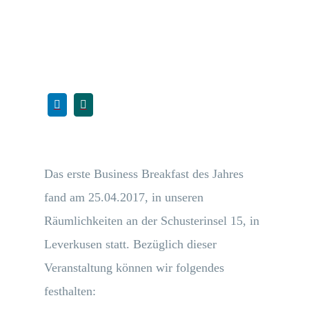
Das erste Business Breakfast des Jahres
fand am 25.04.2017, in unseren
Räumlichkeiten an der Schusterinsel 15, in
Leverkusen statt. Bezüglich dieser
Veranstaltung können wir folgendes
festhalten: