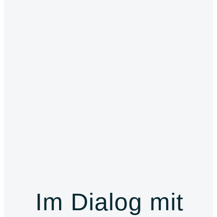
Im Dialog mit