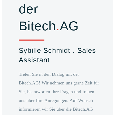
der
Bitech
.
AG
Sybille Schmidt . Sales
Assistant
Treten Sie in den Dialog mit der
Bitech.AG! Wir nehmen uns gerne Zeit für
Sie, beantworten Ihre Fragen und freuen
uns über Ihre Anregungen. Auf Wunsch
informieren wir Sie über die Bitech.AG