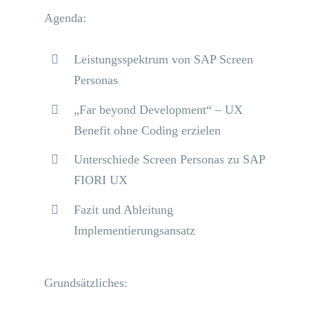
Agenda:
Leistungsspektrum von SAP Screen
Personas
„Far beyond Development“ – UX
Benefit ohne Coding erzielen
Unterschiede Screen Personas zu SAP
FIORI UX
Fazit und Ableitung
Implementierungsansatz
Grundsätzliches: