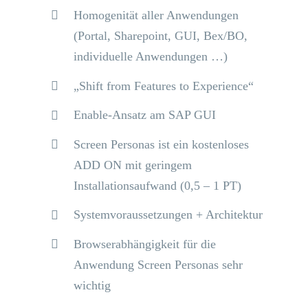
Homogenität aller Anwendungen
(Portal, Sharepoint, GUI, Bex/BO,
individuelle Anwendungen …)
„Shift from Features to Experience“
Enable-Ansatz am SAP GUI
Screen Personas ist ein kostenloses
ADD ON mit geringem
Installationsaufwand (0,5 – 1 PT)
Systemvoraussetzungen + Architektur
Browserabhängigkeit für die
Anwendung Screen Personas sehr
wichtig