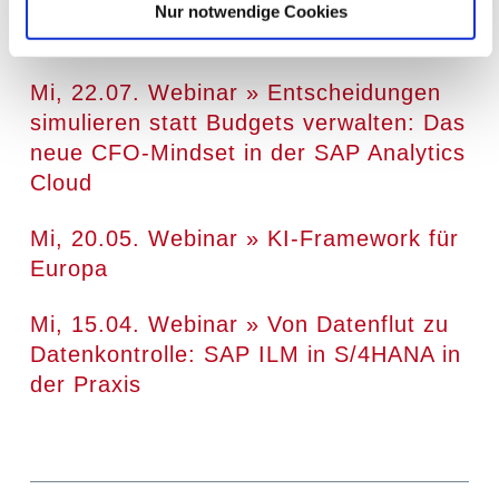
Nur notwendige Cookies
Neueste Beiträge
Mi, 22.07. Webinar » Entscheidungen
simulieren statt Budgets verwalten: Das
neue CFO-Mindset in der SAP Analytics
Cloud
Mi, 20.05. Webinar » KI-Framework für
Europa
Mi, 15.04. Webinar » Von Datenflut zu
Datenkontrolle: SAP ILM in S/4HANA in
der Praxis