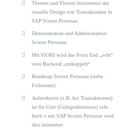
Themes und Flavors bestimmen das
visuelle Design von Transaktionen in
SAP Screen Personas
Demonstration und Administration
Screen Personas
Mit FIORI wird das Front End „echt“
vom Backend „entkoppelt“
Roadmap Screen Personas (siehe
Foliensatz)
Anlernkurve (z.B. bei Transaktionen)
ist für User (Gelegenheitsuser) sehr
hoch » mit SAP Screen Personas wird
dies minimiert