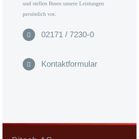
und stellen Ihnen unsere Leistungen
persönlich vor.
02171 / 7230-0
Kontaktformular