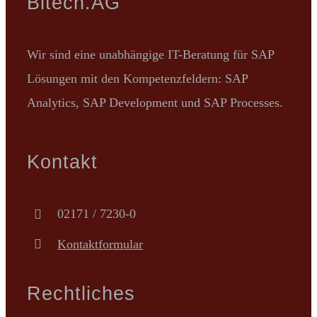
Bitech.AG
Wir sind eine unabhängige IT-Beratung für SAP
Lösungen mit den Kompetenzfeldern: SAP
Analytics, SAP Development und SAP Processes.
Kontakt
02171 / 7230-0
Kontaktformular
Rechtliches