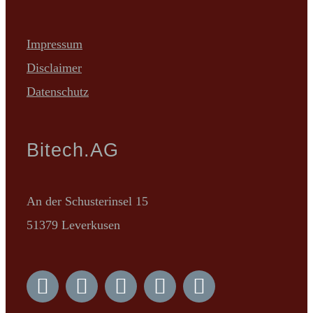
Impressum
Disclaimer
Datenschutz
Bitech.AG
An der Schusterinsel 15
51379 Leverkusen