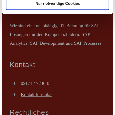
Nur notwendige Cookies
Bitech.AG
Wir sind eine unabhängige IT-Beratung für SAP
Lösungen mit den Kompetenzfeldern: SAP
Analytics, SAP Development und SAP Processes.
Kontakt
02171 / 7230-0
Kontaktformular
Rechtliches