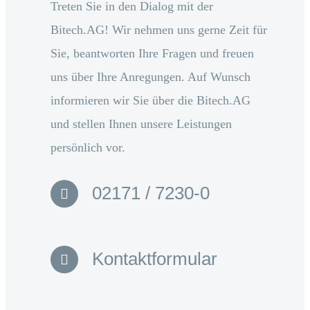
Treten Sie in den Dialog mit der
Bitech.AG! Wir nehmen uns gerne Zeit für
Sie, beantworten Ihre Fragen und freuen
uns über Ihre Anregungen. Auf Wunsch
informieren wir Sie über die Bitech.AG
und stellen Ihnen unsere Leistungen
persönlich vor.
02171 / 7230-0
Kontaktformular