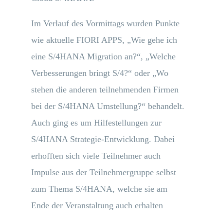
Im Verlauf des Vormittags wurden Punkte
wie aktuelle FIORI APPS, „Wie gehe ich
eine S/4HANA Migration an?“, „Welche
Verbesserungen bringt S/4?“ oder „Wo
stehen die anderen teilnehmenden Firmen
bei der S/4HANA Umstellung?“ behandelt.
Auch ging es um Hilfestellungen zur
S/4HANA Strategie-Entwicklung. Dabei
erhofften sich viele Teilnehmer auch
Impulse aus der Teilnehmergruppe selbst
zum Thema S/4HANA, welche sie am
Ende der Veranstaltung auch erhalten