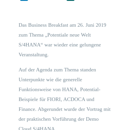
Das Business Breakfast am 26. Juni 2019
zum Thema „Potentiale neue Welt
S/4HANA“ war wieder eine gelungene
Veranstaltung.
Auf der Agenda zum Thema standen
Unterpunkte wie die generelle
Funktionsweise von HANA, Potential-
Beispiele für FIORI, ACDOCA und
Finance. Abgerundet wurde der Vortrag mit
der praktischen Vorführung der Demo
Cloud S/4HANA.