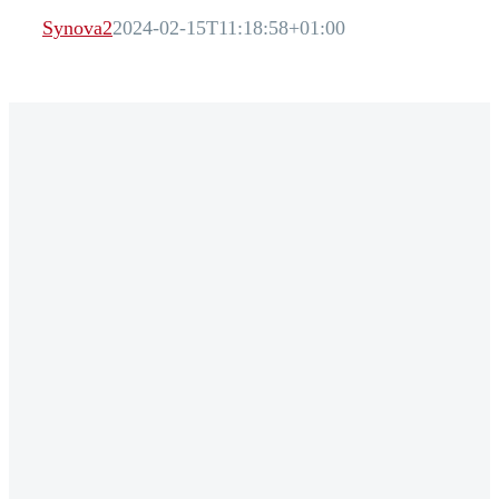
Synova2
2024-02-15T11:18:58+01:00