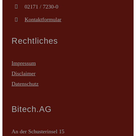
02171 / 7230-0
Kontaktformular
Rechtliches
Impressum
Disclaimer
Datenschutz
Bitech.AG
An der Schusterinsel 15