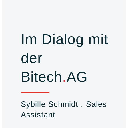
Im Dialog mit
der
Bitech
.
AG
Sybille Schmidt . Sales
Assistant