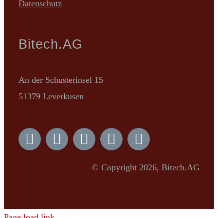
Datenschutz
Bitech.AG
An der Schusterinsel 15
51379 Leverkusen
© Copyright 2026, Bitech.AG
Page load link