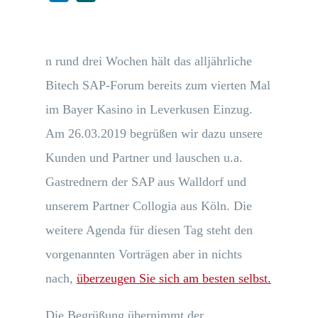
n rund drei Wochen hält das alljährliche
Bitech SAP-Forum bereits zum vierten Mal
im Bayer Kasino in Leverkusen Einzug.
Am 26.03.2019 begrüßen wir dazu unsere
Kunden und Partner und lauschen u.a.
Gastrednern der SAP aus Walldorf und
unserem Partner Collogia aus Köln. Die
weitere Agenda für diesen Tag steht den
vorgenannten Vorträgen aber in nichts
nach,
überzeugen Sie sich am besten selbst.
Die Begrüßung übernimmt der