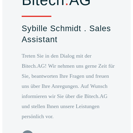
Bitech
.
AG
Sybille Schmidt . Sales
Assistant
Treten Sie in den Dialog mit der
Bitech.AG! Wir nehmen uns gerne Zeit für
Sie, beantworten Ihre Fragen und freuen
uns über Ihre Anregungen. Auf Wunsch
informieren wir Sie über die Bitech.AG
und stellen Ihnen unsere Leistungen
persönlich vor.