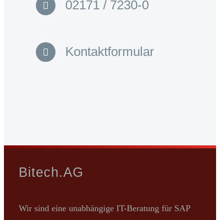
02171 / 7230-0
Kontaktformular
Bitech.AG
Wir sind eine unabhängige IT-Beratung für SAP