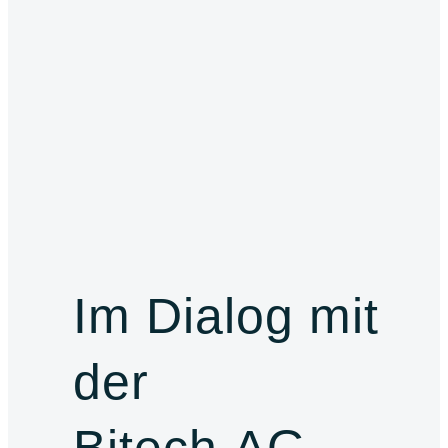
Im Dialog mit
der