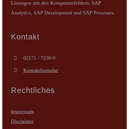
Lösungen mit den Kompetenzfeldern: SAP
Analytics, SAP Development und SAP Processes.
Kontakt
02171 / 7230-0
Kontaktformular
Rechtliches
Impressum
Disclaimer