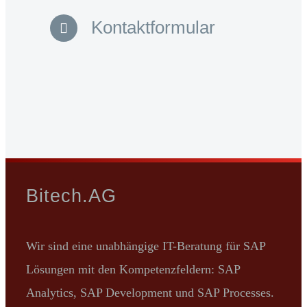
Kontaktformular
Bitech.AG
Wir sind eine unabhängige IT-Beratung für SAP
Lösungen mit den Kompetenzfeldern: SAP
Analytics, SAP Development und SAP Processes.