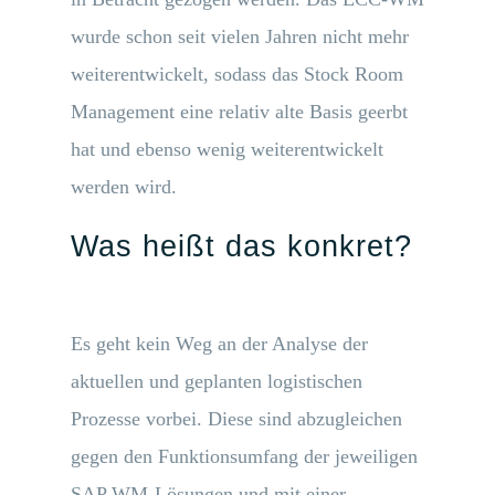
wurde schon seit vielen Jahren nicht mehr
weiterentwickelt, sodass das Stock Room
Management eine relativ alte Basis geerbt
hat und ebenso wenig weiterentwickelt
werden wird.
Was heißt das konkret?
Es geht kein Weg an der Analyse der
aktuellen und geplanten logistischen
Prozesse vorbei. Diese sind abzugleichen
gegen den Funktionsumfang der jeweiligen
SAP WM-Lösungen und mit einer