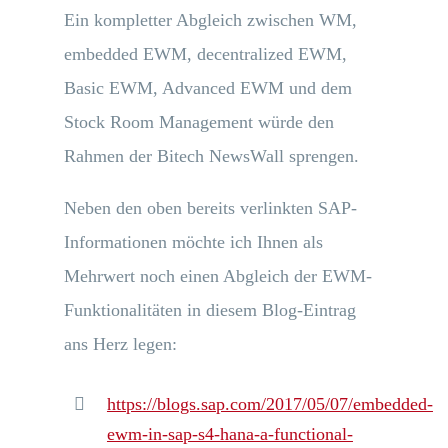
Ein kompletter Abgleich zwischen WM,
embedded EWM, decentralized EWM,
Basic EWM, Advanced EWM und dem
Stock Room Management würde den
Rahmen der Bitech NewsWall sprengen.
Neben den oben bereits verlinkten SAP-
Informationen möchte ich Ihnen als
Mehrwert noch einen Abgleich der EWM-
Funktionalitäten in diesem Blog-Eintrag
ans Herz legen:
https://blogs.sap.com/2017/05/07/embedded-
ewm-in-sap-s4-hana-a-functional-