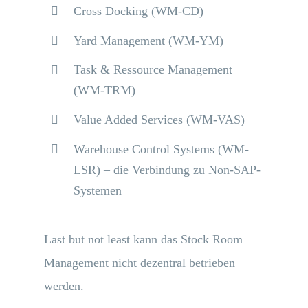
Cross Docking (WM-CD)
Yard Management (WM-YM)
Task & Ressource Management
(WM-TRM)
Value Added Services (WM-VAS)
Warehouse Control Systems (WM-
LSR) – die Verbindung zu Non-SAP-
Systemen
Last but not least kann das Stock Room
Management nicht dezentral betrieben
werden.