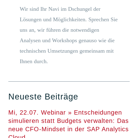
Wir sind Ihr Navi im Dschungel der
Lösungen und Möglichkeiten. Sprechen Sie
uns an, wir führen die notwendigen
Analysen und Workshops genauso wie die
technischen Umsetzungen gemeinsam mit
Ihnen durch.
Neueste Beiträge
Mi, 22.07. Webinar » Entscheidungen
simulieren statt Budgets verwalten: Das
neue CFO-Mindset in der SAP Analytics
Cloud