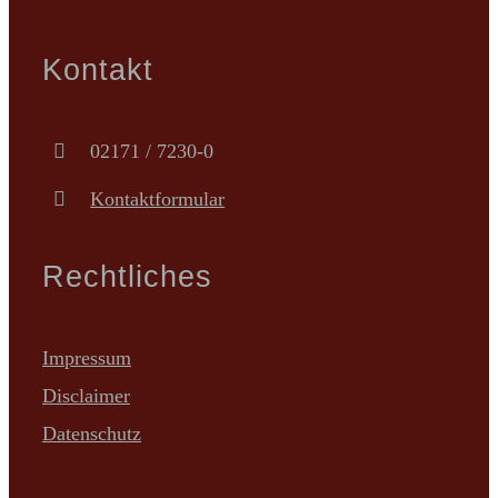
Kontakt
02171 / 7230-0
Kontaktformular
Rechtliches
Impressum
Disclaimer
Datenschutz