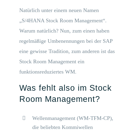
Natürlich unter einem neuen Namen
„S/4HANA Stock Room Management“.
Warum natürlich? Nun, zum einen haben
regelmäßige Umbenennungen bei der SAP
eine gewisse Tradition, zum anderen ist das
Stock Room Management ein
funktionsreduziertes WM.
Was fehlt also im Stock
Room Management?
Wellenmanagement (WM-TFM-CP),
die beliebten Kommiwellen