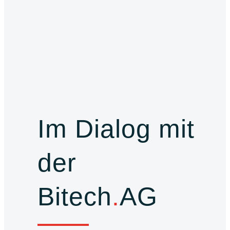
Im Dialog mit
der
Bitech
.
AG