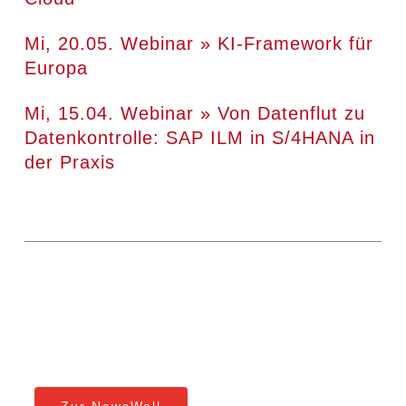
Mi, 20.05. Webinar » KI-Framework für
Europa
Mi, 15.04. Webinar » Von Datenflut zu
Datenkontrolle: SAP ILM in S/4HANA in
der Praxis