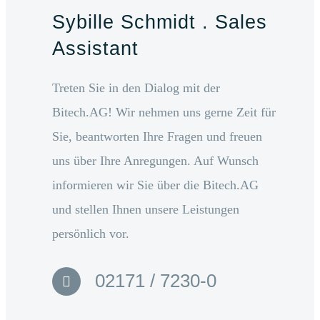
Sybille Schmidt . Sales
Assistant
Treten Sie in den Dialog mit der
Bitech.AG! Wir nehmen uns gerne Zeit für
Sie, beantworten Ihre Fragen und freuen
uns über Ihre Anregungen. Auf Wunsch
informieren wir Sie über die Bitech.AG
und stellen Ihnen unsere Leistungen
persönlich vor.
02171 / 7230-0