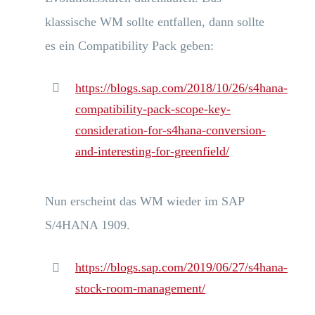
klassische WM sollte entfallen, dann sollte
es ein Compatibility Pack geben:
https://blogs.sap.com/2018/10/26/s4hana-
compatibility-pack-scope-key-
consideration-for-s4hana-conversion-
and-interesting-for-greenfield/
Nun erscheint das WM wieder im SAP
S/4HANA 1909.
https://blogs.sap.com/2019/06/27/s4hana-
stock-room-management/