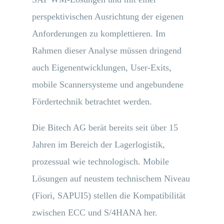
perspektivischen Ausrichtung der eigenen
Anforderungen zu komplettieren. Im
Rahmen dieser Analyse müssen dringend
auch Eigenentwicklungen, User-Exits,
mobile Scannersysteme und angebundene
Fördertechnik betrachtet werden.
Die Bitech AG berät bereits seit über 15
Jahren im Bereich der Lagerlogistik,
prozessual wie technologisch. Mobile
Lösungen auf neustem technischem Niveau
(Fiori, SAPUI5) stellen die Kompatibilität
zwischen ECC und S/4HANA her.