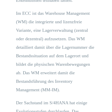
Erkenntnissen teilhaben lassen.
Im ECC ist das Warehouse Management
(WM) die integrierte und lizenzfreie
Variante, eine Lagerverwaltung (zentral
oder dezentral) aufzusetzen. Das WM
detailliert damit über die Lagernummer die
Bestandssituation auf dem Lagerort und
bildet die physischen Warenbewegungen
ab. Das WM erweitert damit die
Bestandsführung des Inventory
Management (MM-IM).
Der Sachstand im S/4HANA hat einige
Evolutionsstufen durchlaufen. Das