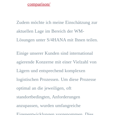
comparison/
Zudem möchte ich meine Einschätzung zur
aktuellen Lage im Bereich der WM-
Lösungen unter S/4HANA mit Ihnen teilen.
Einige unserer Kunden sind international
agierende Konzerne mit einer Vielzahl von
Lägern und entsprechend komplexen
logistischen Prozessen. Um diese Prozesse
optimal an die jeweiligen, oft
standortbedingten, Anforderungen
anzupassen, wurden umfangreiche
Eigenentwicklungen vorgenommen. Dies