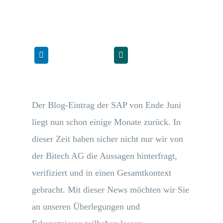
Der Blog-Eintrag der SAP von Ende Juni
liegt nun schon einige Monate zurück. In
dieser Zeit haben sicher nicht nur wir von
der Bitech AG die Aussagen hinterfragt,
verifiziert und in einen Gesamtkontext
gebracht. Mit dieser News möchten wir Sie
an unseren Überlegungen und