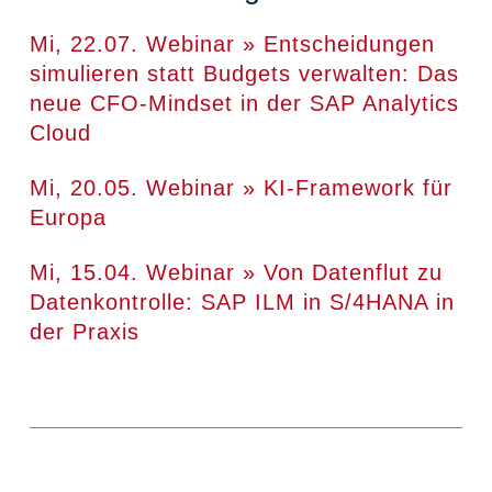
Mi, 22.07. Webinar » Entscheidungen
simulieren statt Budgets verwalten: Das
neue CFO-Mindset in der SAP Analytics
Cloud
Mi, 20.05. Webinar » KI-Framework für
Europa
Mi, 15.04. Webinar » Von Datenflut zu
Datenkontrolle: SAP ILM in S/4HANA in
der Praxis