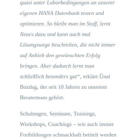
quasi unter Laborbedingungen an unserer
eigenen HANA Datenbank testen und
optimieren. So bleibt man im Stoff, lernt
Neues dazu und kann auch mal
Lösungswege beschreiten, die nicht immer
auf Anhieb den gewünschten Erfolg
bringen. Aber dadurch lernt man
schließlich besonders gut“
, erklärt Ünal
Bozdag, der seit 10 Jahren zu unserem
Beraterteam gehört.
Schulungen, Seminare, Trainings,
Workshops, Coachings – wie auch immer
Fortbildungen schmackhaft betitelt werden