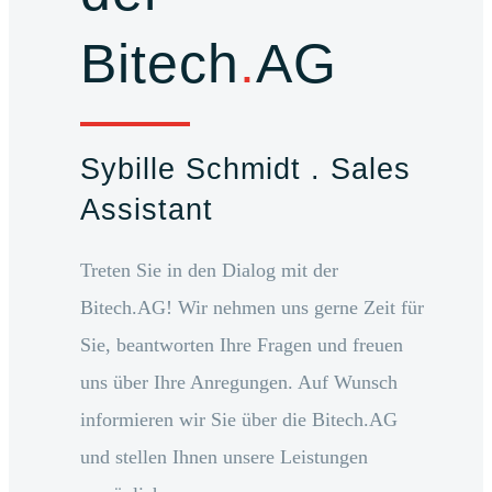
Bitech
.
AG
Sybille Schmidt . Sales
Assistant
Treten Sie in den Dialog mit der
Bitech.AG! Wir nehmen uns gerne Zeit für
Sie, beantworten Ihre Fragen und freuen
uns über Ihre Anregungen. Auf Wunsch
informieren wir Sie über die Bitech.AG
und stellen Ihnen unsere Leistungen