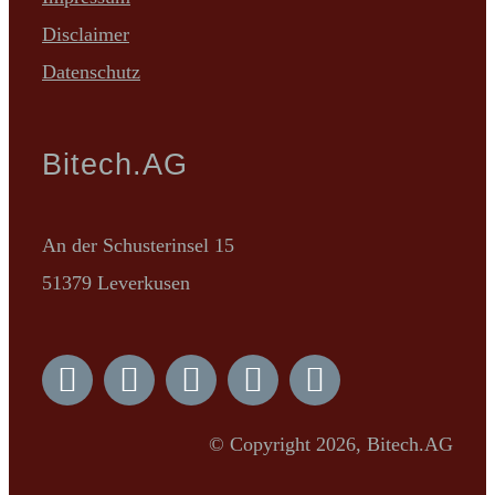
Disclaimer
Datenschutz
Bitech.AG
An der Schusterinsel 15
51379 Leverkusen
© Copyright 2026, Bitech.AG