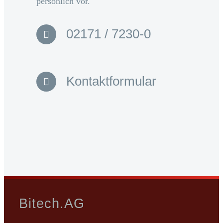
persönlich vor.
02171 / 7230-0
Kontaktformular
Bitech.AG