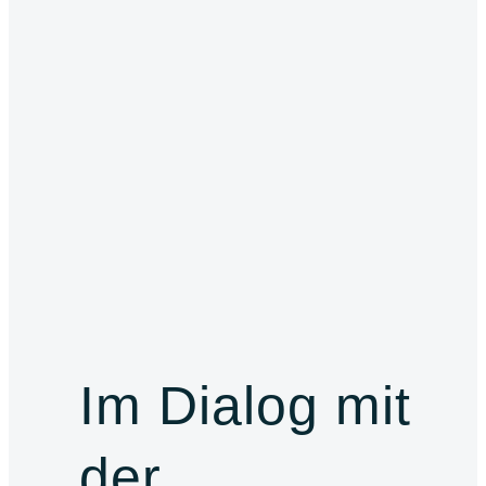
Im Dialog mit
der