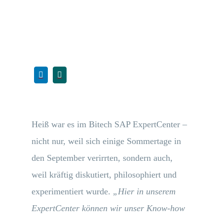
Heiß war es im Bitech SAP ExpertCenter –
nicht nur, weil sich einige Sommertage in
den September verirrten, sondern auch,
weil kräftig diskutiert, philosophiert und
experimentiert wurde.
„Hier in unserem
ExpertCenter können wir unser Know-how