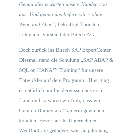
Genau dies erwarten unsere Kunden von
uns. Und genau das liefern wir – ohne
Wenn und Aber“
, bekräftigt Thorsten
Lehmann, Vorstand der Bitech.AG.
Doch zurück ins Bitech SAP ExpertCenter.
Diesmal stand die Schulung „SAP ABAP &
SQL on HANA™ Training“ für unsere
Entwickler auf dem Programm. Hier ging
es natürlich um Insiderwissen aus erster
Hand und so waren wir froh, dass wir
Gemma Durany als Trainerin gewinnen
konnten. Bevor sie ihr Unternehmen
WeeDooCare gründete, war sie jahrelang