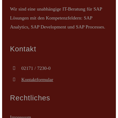
Wir sind eine unabhängige IT-Beratung für SAP
Lösungen mit den Kompetenzfeldern: SAP
Analytics, SAP Development und SAP Processes.
Kontakt
02171 / 7230-0
Kontaktformular
Rechtliches
Impressum