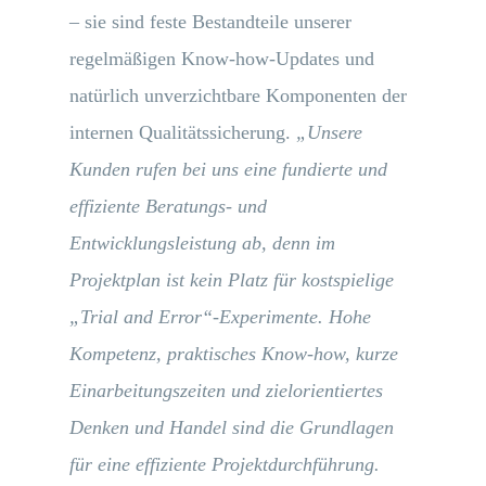
– sie sind feste Bestandteile unserer
regelmäßigen Know-how-Updates und
natürlich unverzichtbare Komponenten der
internen Qualitätssicherung.
„Unsere
Kunden rufen bei uns eine fundierte und
effiziente Beratungs- und
Entwicklungsleistung ab, denn im
Projektplan ist kein Platz für kostspielige
„Trial and Error“-Experimente. Hohe
Kompetenz, praktisches Know-how, kurze
Einarbeitungszeiten und zielorientiertes
Denken und Handel sind die Grundlagen
für eine effiziente Projektdurchführung.