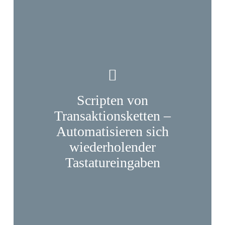
Scripten von
Transaktionsketten –
Automatisieren sich
wiederholender
Tastatureingaben