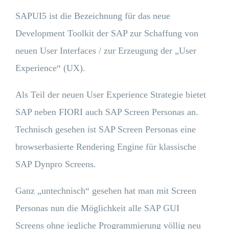
SAPUI5 ist die Bezeichnung für das neue
Development Toolkit der SAP zur Schaffung von
neuen User Interfaces / zur Erzeugung der „User
Experience“ (UX).
Als Teil der neuen User Experience Strategie bietet
SAP neben FIORI auch SAP Screen Personas an.
Technisch gesehen ist SAP Screen Personas eine
browserbasierte Rendering Engine für klassische
SAP Dynpro Screens.
Ganz „untechnisch“ gesehen hat man mit Screen
Personas nun die Möglichkeit alle SAP GUI
Screens ohne jegliche Programmierung völlig neu