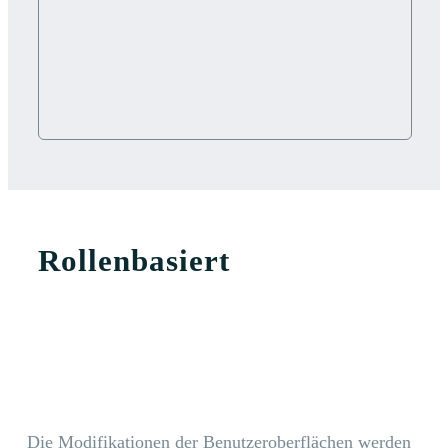
Rollenbasiert
Die Modifikationen der Benutzeroberflächen werden