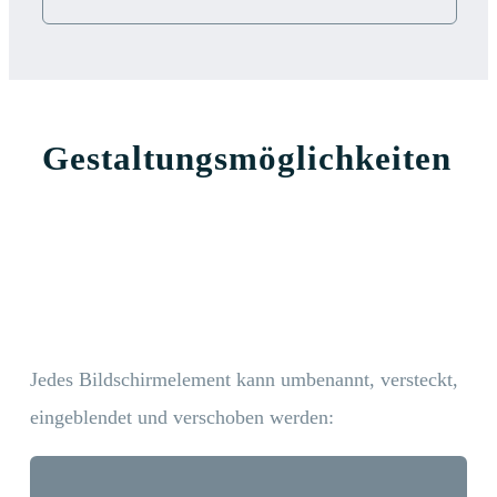
Gestaltungsmöglichkeiten
Jedes Bildschirmelement kann umbenannt, versteckt,
eingeblendet und verschoben werden: