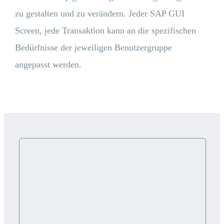
zu gestalten und zu verändern. Jeder SAP GUI
Screen, jede Transaktion kann an die spezifischen
Bedürfnisse der jeweiligen Benutzergruppe
angepasst werden.