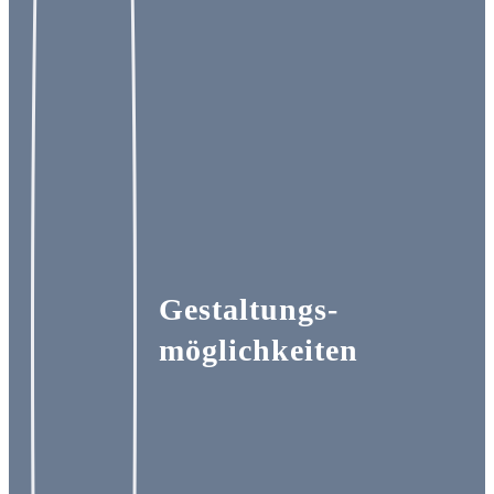
Gestaltungs-
möglichkeiten