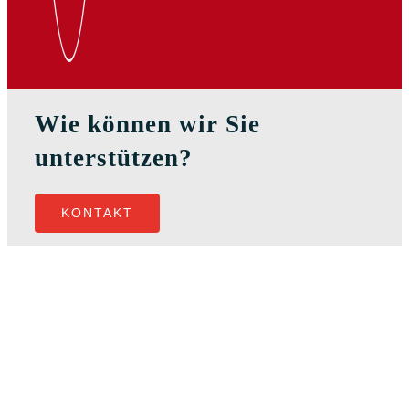
Wie können wir Sie
unterstützen?
KONTAKT