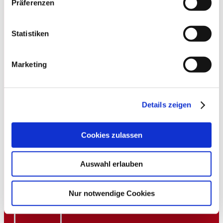
Präferenzen
Statistiken
Marketing
Details zeigen
Cookies zulassen
Auswahl erlauben
Nur notwendige Cookies
Fazit