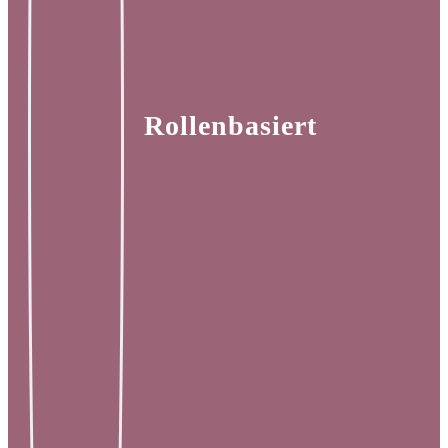
Rollenbasiert