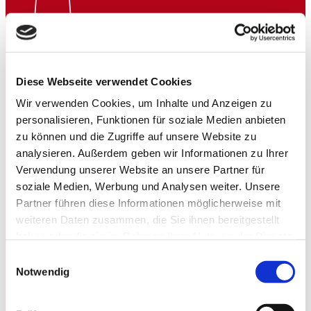
Diese Webseite verwendet Cookies
Wir verwenden Cookies, um Inhalte und Anzeigen zu
personalisieren, Funktionen für soziale Medien anbieten
zu können und die Zugriffe auf unsere Website zu
analysieren. Außerdem geben wir Informationen zu Ihrer
Verwendung unserer Website an unsere Partner für
soziale Medien, Werbung und Analysen weiter. Unsere
Partner führen diese Informationen möglicherweise mit
weiteren Daten zusammen, die Sie ihnen bereitgestellt
haben oder die sie im Rahmen Ihrer Nutzung der Dienste
gesammelt haben.
Einwilligungsauswahl
Notwendig