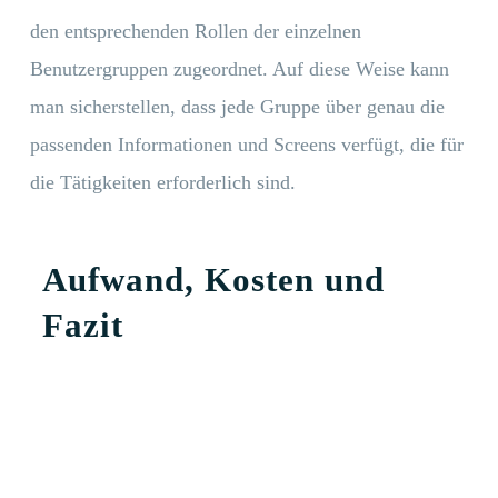
den entsprechenden Rollen der einzelnen
Benutzergruppen zugeordnet. Auf diese Weise kann
man sicherstellen, dass jede Gruppe über genau die
passenden Informationen und Screens verfügt, die für
die Tätigkeiten erforderlich sind.
Aufwand, Kosten und
Fazit