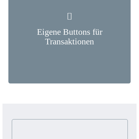
Eigene Buttons für
Transaktionen