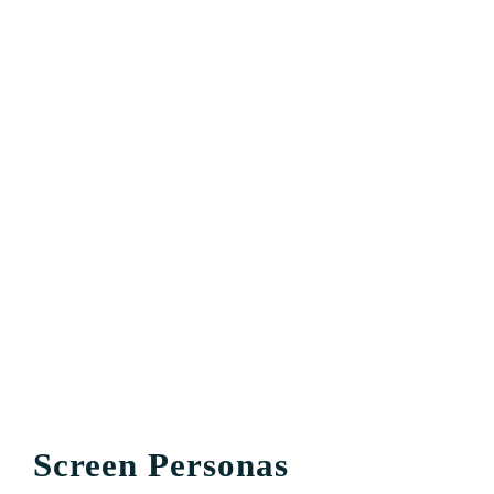
Screen Personas