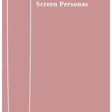
Screen Personas