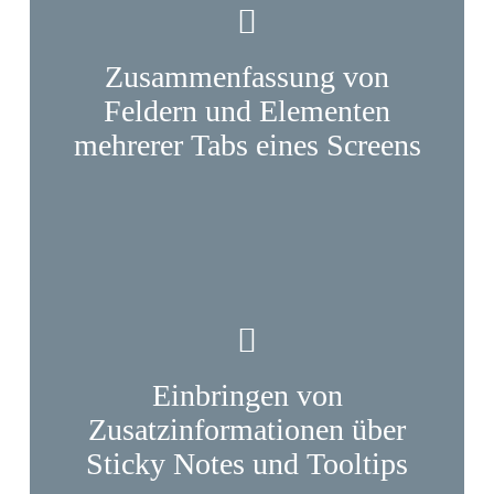
Zusammenfassung von
Feldern und Elementen
mehrerer Tabs eines Screens
Einbringen von
Zusatzinformationen über
Sticky Notes und Tooltips