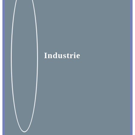
Industrie