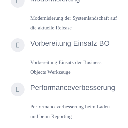
Modernisierung der Systemlandschaft auf
die aktuelle Release
Vorbereitung Einsatz BO
Vorbereitung Einsatz der Business
Objects Werkzeuge
Performanceverbesserung
Performanceverbesserung beim Laden
und beim Reporting