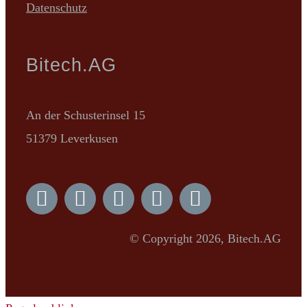
Datenschutz
Bitech.AG
An der Schusterinsel 15
51379 Leverkusen
© Copyright 2026, Bitech.AG