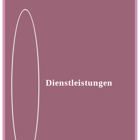
Dienstleistungen