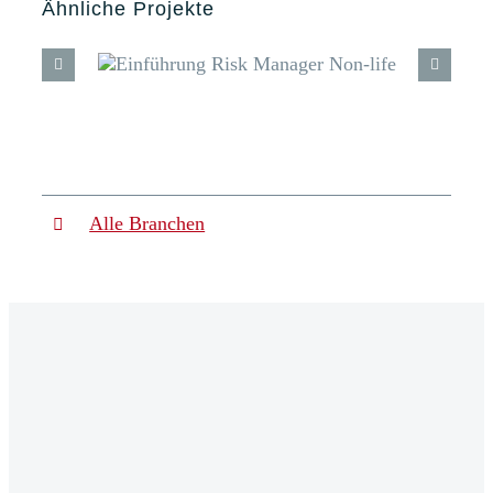
Ähnliche Projekte
Alle Branchen