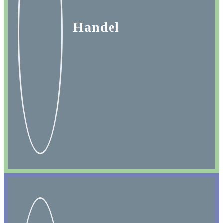
Handel