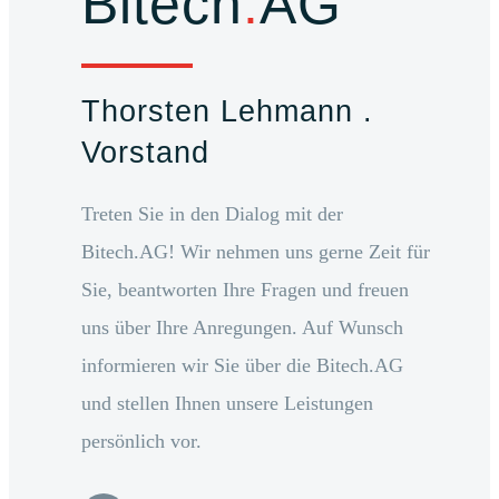
Bitech
.
AG
Thorsten Lehmann .
Vorstand
Treten Sie in den Dialog mit der
Bitech.AG! Wir nehmen uns gerne Zeit für
Sie, beantworten Ihre Fragen und freuen
uns über Ihre Anregungen. Auf Wunsch
informieren wir Sie über die Bitech.AG
und stellen Ihnen unsere Leistungen
persönlich vor.