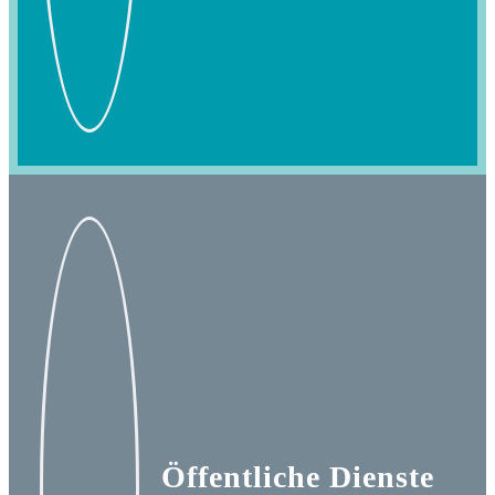
Öffentliche Dienste