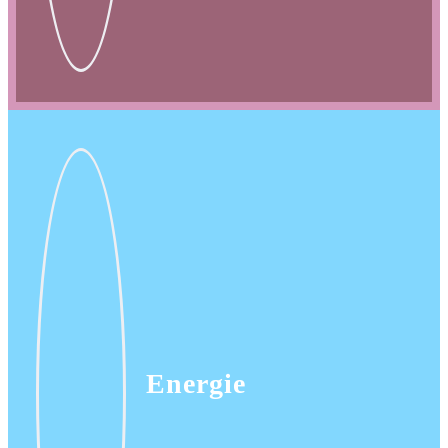
Energie