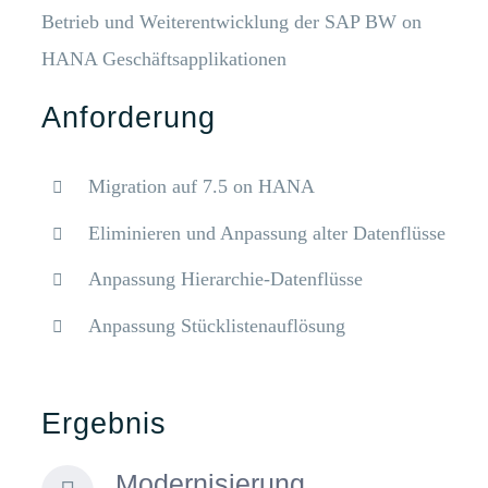
Betrieb und Weiterentwicklung der SAP BW on
HANA Geschäftsapplikationen
Anforderung
Migration auf 7.5 on HANA
Eliminieren und Anpassung alter Datenflüsse
Anpassung Hierarchie-Datenflüsse
Anpassung Stücklistenauflösung
Ergebnis
Modernisierung