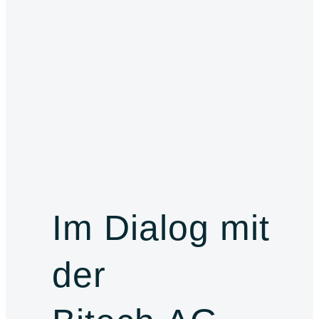
Im Dialog mit
der