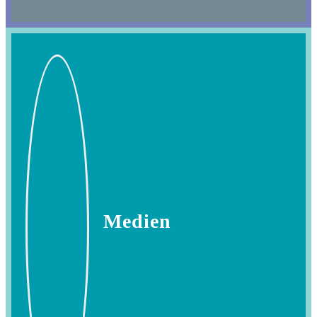
Medien