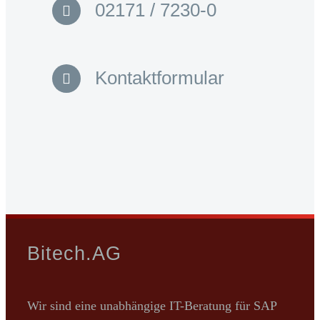
02171 / 7230-0
Kontaktformular
Bitech.AG
Wir sind eine unabhängige IT-Beratung für SAP