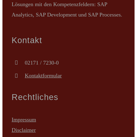
Lösungen mit den Kompetenzfeldern: SAP
Analytics, SAP Development und SAP Processes.
Kontakt
02171 / 7230-0
Kontaktformular
Rechtliches
Impressum
Disclaimer