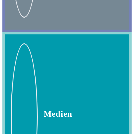
Medien