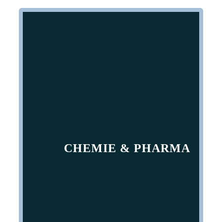
CHEMIE & PHARMA