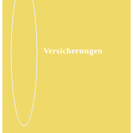
Versicherungen