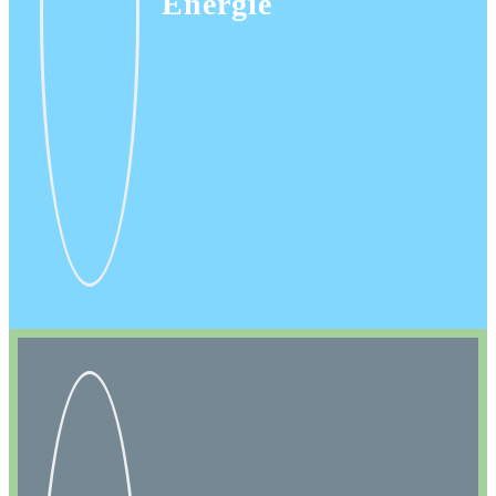
Energie