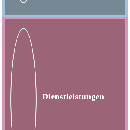
Dienstleistungen