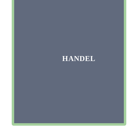
HANDEL