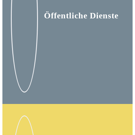
Öffentliche Dienste