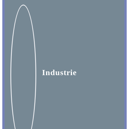
Industrie