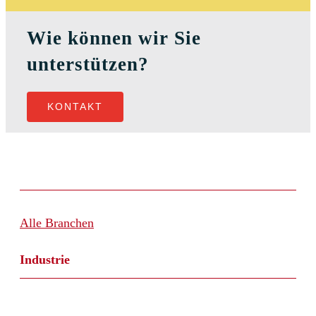
Wie können wir Sie
unterstützen?
KONTAKT
Alle Branchen
Industrie