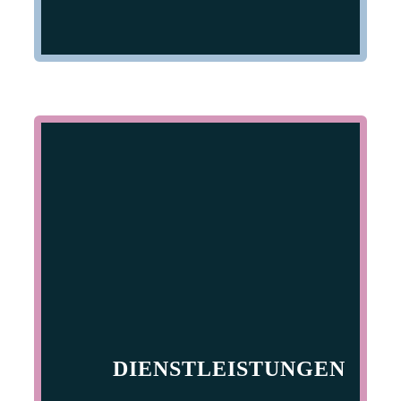
DIENSTLEISTUNGEN