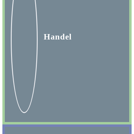
Handel