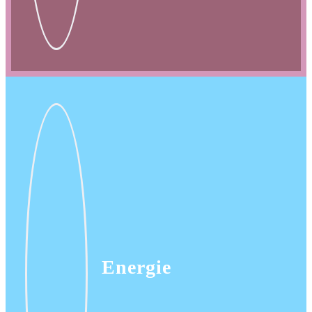
Energie