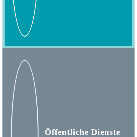
Öffentliche Dienste