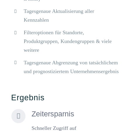
Tagesgenaue Aktualisierung aller
Kennzahlen
Filteroptionen für Standorte,
Produktgruppen, Kundengruppen & viele
weitere
Tagesgenaue Abgrenzung von tatsächlichem
und prognostiziertem Unternehmensergebnis
Ergebnis
Zeitersparnis
Schneller Zugriff auf