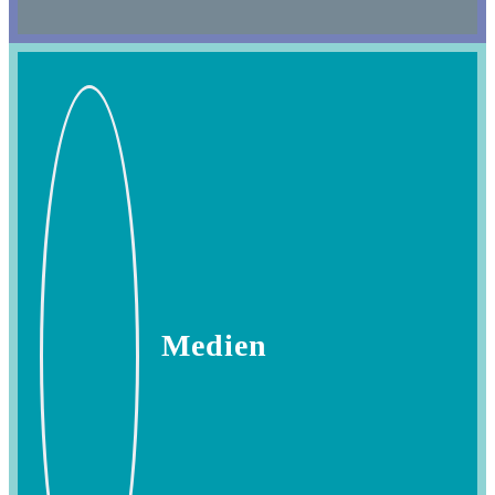
Medien