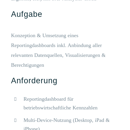
Aufgabe
Konzeption & Umsetzung eines
Reportingdashboards inkl. Anbindung aller
relevanten Datenquellen, Visualisierungen &
Berechtigungen
Anforderung
Reportingdashboard für
betriebswirtschaftliche Kennzahlen
Multi-Device-Nutzung (Desktop, iPad &
iPhone)