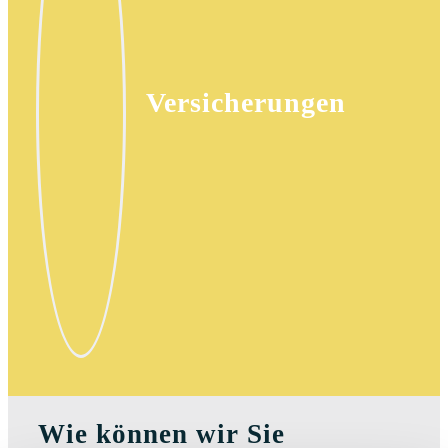
Versicherungen
Wie können wir Sie