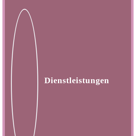
Dienstleistungen