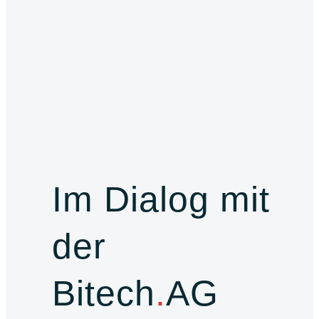
Im Dialog mit
der
Bitech
.
AG