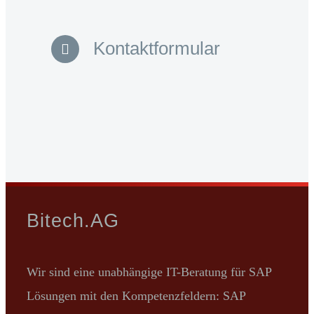
Kontaktformular
Bitech.AG
Wir sind eine unabhängige IT-Beratung für SAP
Lösungen mit den Kompetenzfeldern: SAP