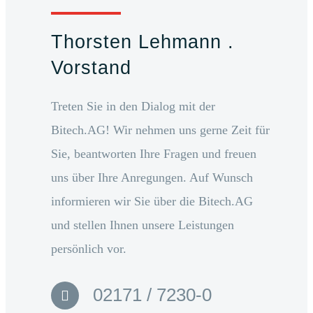
Thorsten Lehmann .
Vorstand
Treten Sie in den Dialog mit der
Bitech.AG! Wir nehmen uns gerne Zeit für
Sie, beantworten Ihre Fragen und freuen
uns über Ihre Anregungen. Auf Wunsch
informieren wir Sie über die Bitech.AG
und stellen Ihnen unsere Leistungen
persönlich vor.
02171 / 7230-0