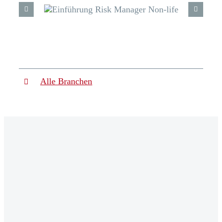
Alle Branchen