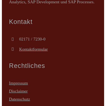
Analytics, SAP Development und SAP Processes.
Kontakt
02171 / 7230-0
Kontaktformular
Rechtliches
Impressum
Disclaimer
Datenschutz