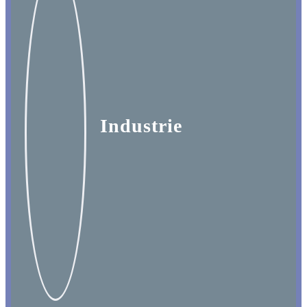
Industrie