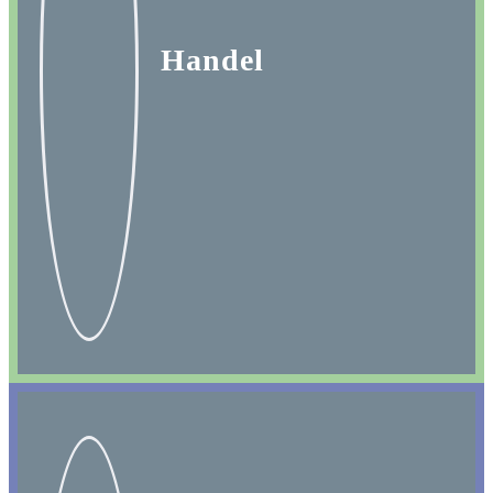
Handel