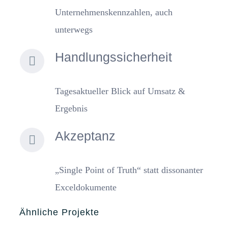
Unternehmenskennzahlen, auch
unterwegs
Handlungssicherheit
Tagesaktueller Blick auf Umsatz &
Ergebnis
Akzeptanz
„Single Point of Truth“ statt dissonanter
Exceldokumente
Ähnliche Projekte